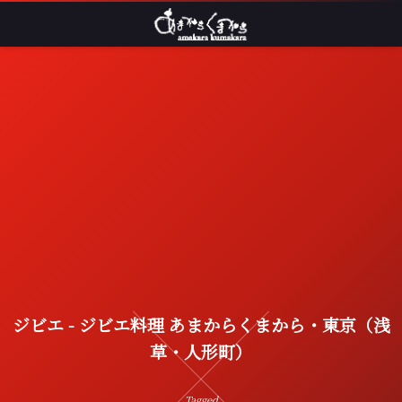
ジビエ - ジビエ料理 あまからくまから・東京（浅
草・人形町）
Tagged