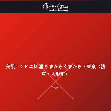
美肌 - ジビエ料理 あまからくまから・東京（浅
草・人形町）
Tagged