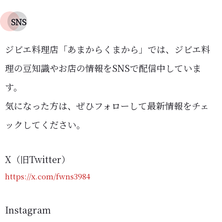
SNS
ジビエ料理店「あまからくまから」では、ジビエ料
理の豆知識やお店の情報をSNSで配信中していま
す。
気になった方は、ぜひフォローして最新情報をチェ
ックしてください。
X（旧Twitter）
https://x.com/fwns3984
Instagram