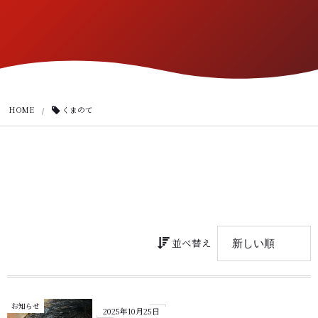
HOME
くまのて
並べ替え
お知らせ
2025年10月25日