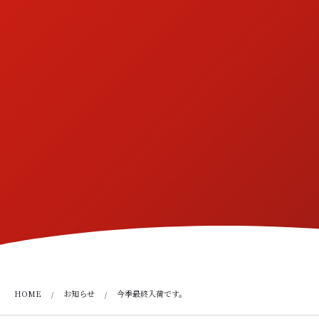
HOME
お知らせ
今季最終入荷です。