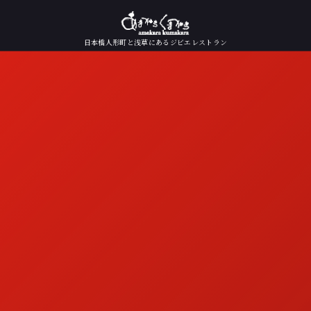
日本橋人形町と浅草にあるジビエレストラン