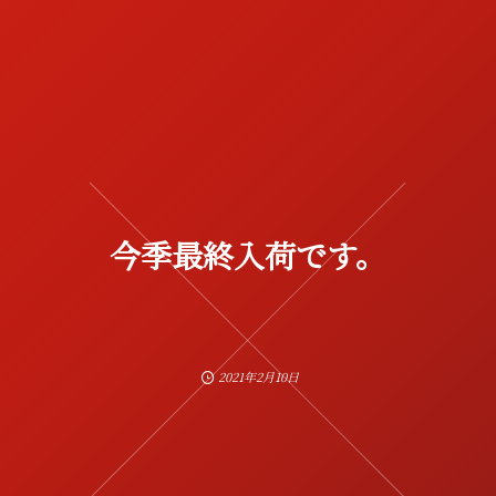
今季最終入荷です。
2021年2月10日