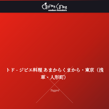
トド - ジビエ料理 あまからくまから・東京（浅
草・人形町）
Tagged